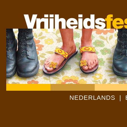
NEDERLANDS
|