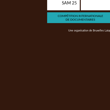
SAM 25
COMPÉTITION INTERNATIONALE
DE DOCUMENTAIRES
Une organisation de
Bruxelles Laïq