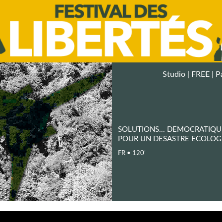
Studio | FREE |
P
SOLUTIONS... DEMOCRATIQU
POUR UN DESASTRE ECOLOG
FR • 120’